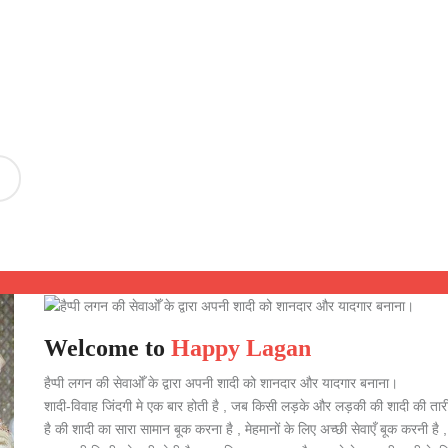
Welcome to
Happy Lagan
हैप्पी लगन की सेवाओँ के द्वारा अपनी शादी को शानदार और यादगार बनाना।
शादी-विवाह जिंदगी मे एक बार होती है , जब किसी लड़के और लड़की की शादी की तारीख
है की शादी का सारा सामान बूक करना है , मेहमानों के लिए अच्छी सेवाएँ बूक करनी ह