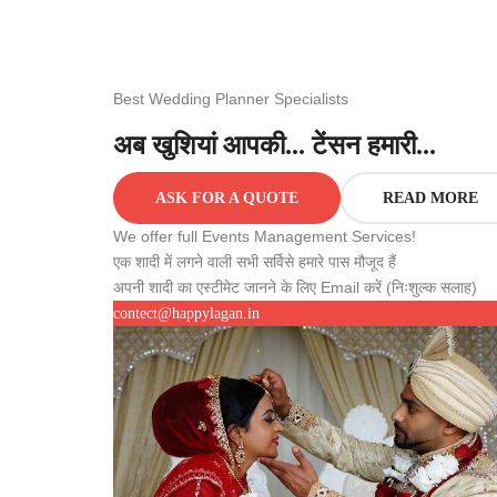
Best Wedding Planner Specialists
अब खुशियां आपकी... टेंसन हमारी...
ASK FOR A QUOTE
READ MORE
We offer full Events Management Services!
एक शादी में लगने वाली सभी सर्विसे हमारे पास मौजूद हैं
अपनी शादी का एस्टीमेट जानने के लिए Email करें (निःशुल्क सलाह)
contect@happylagan.in