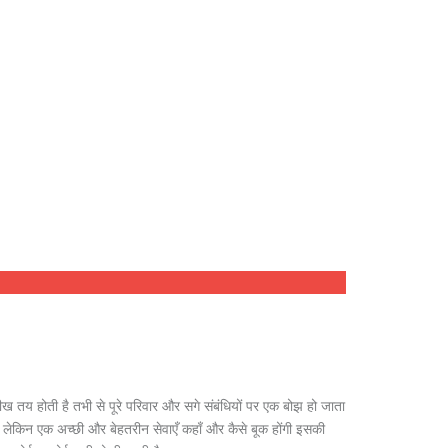
 तय होती है तभी से पूरे परिवार और सगे संबंधियों पर एक बोझ हो जाता
ै , लेकिन एक अच्छी और बेहतरीन सेवाएँ कहाँ और कैसे बूक होंगी इसकी